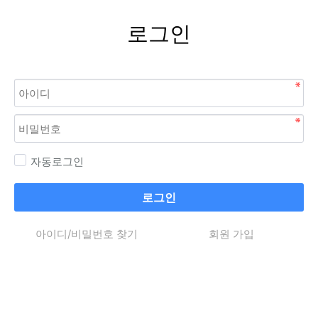
로그인
자동로그인
로그인
아이디/비밀번호 찾기
회원 가입