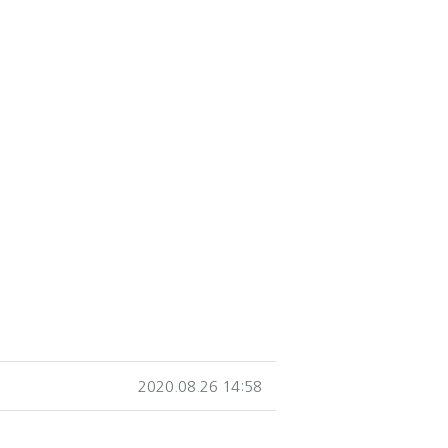
작성일
2020.08.26 14:58