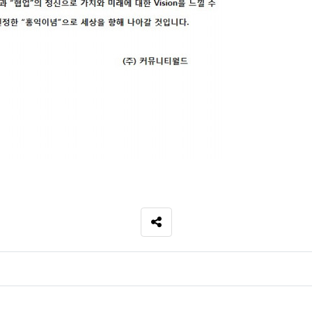
SNS 공유