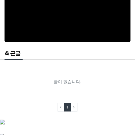
최근글
글이 없습니다.
(current)
1