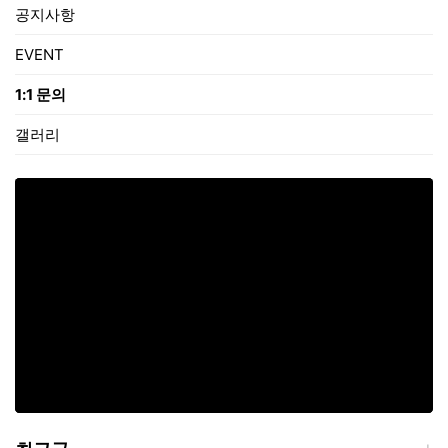
공지사항
EVENT
1:1 문의
갤러리