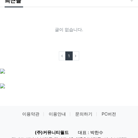
최근글
글이 없습니다.
(current)
1
이용약관
이용안내
문의하기
PC버전
(주)커뮤니티월드
대표 : 박한수