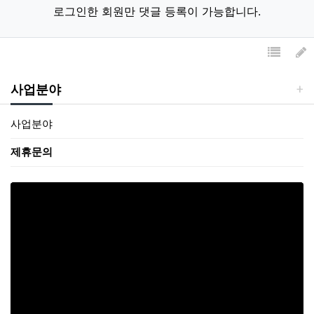
로그인한 회원만 댓글 등록이 가능합니다.
목록
사업분야
사업분야
제휴문의