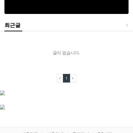
최근글
글이 없습니다.
(current)
1