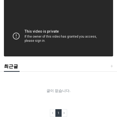
최근글
글이 없습니다.
(current)
1